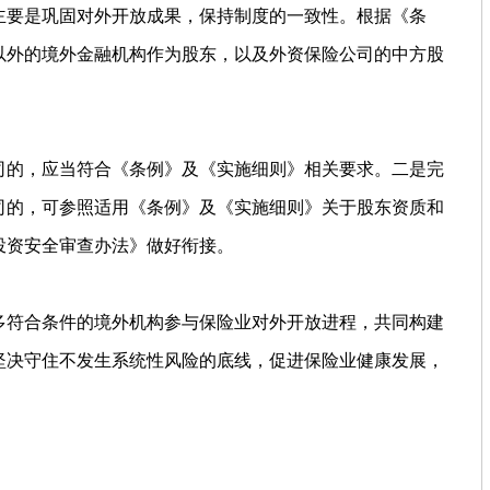
主要是巩固对外开放成果，保持制度的一致性。根据《条
以外的境外金融机构作为股东，以及外资保险公司的中方股
司的，应当符合《条例》及《实施细则》相关要求。二是完
司的，可参照适用《条例》及《实施细则》关于股东资质和
投资安全审查办法》做好衔接。
多符合条件的境外机构参与保险业对外开放进程，共同构建
坚决守住不发生系统性风险的底线，促进保险业健康发展，