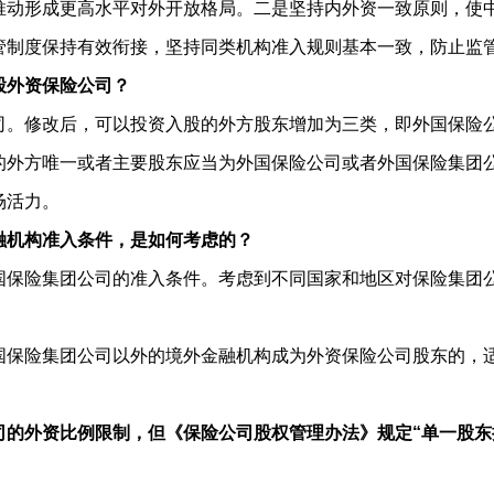
推动形成更高水平对外开放格局。二是坚持内外资一致原则，使
管制度保持有效衔接，坚持同类机构准入规则基本一致，防止监
股外资保险公司？
司。修改后，可以投资入股的外方股东增加为三类，即外国保险
的外方唯一或者主要股东应当为外国保险公司或者外国保险集团
场活力。
融机构准入条件，是如何考虑的？
国保险集团公司的准入条件。考虑到不同国家和地区对保险集团
国保险集团公司以外的境外金融机构成为外资保险公司股东的，
司的外资比例限制，但《保险公司股权管理办法》规定“单一股东