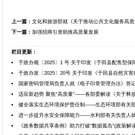
上一篇：
文化和旅游部就《关于推动公共文化服务高质
下一篇：
加强招商引资助推高质量发展
栏目更新：
于政办规〔2025〕1 号 关于印发《于田县配售型
于政办发〔2025〕20号 关于印发《于田县自然
国家密码管理局负责人就《电子印章管理办法》答
适应新趋势 聚焦“高质量”——各部委解读《关于
健全落实生态环境保护责任制——生态环境部有关
进一步提升水安全保障能力——水利部有关负责人
《政务数据共享条例》助力打破“数据孤岛”(政策解读