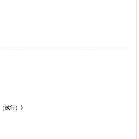
（试行）》