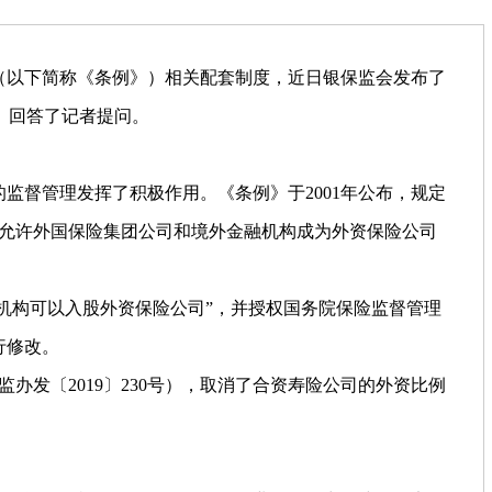
（以下简称《条例》）相关配套制度，近日银保监会发布了
》回答了记者提问。
监督管理发挥了积极作用。《条例》于2001年公布，规定
，允许外国保险集团公司和境外金融机构成为外资保险公司
融机构可以入股外资保险公司”，并授权国务院保险监督管理
行修改。
办发〔2019〕230号），取消了合资寿险公司的外资比例