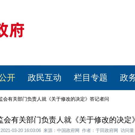
公开
政民互动
栏目专题
政
保监会有关部门负责人就《关于修改的决定》答记者问
监会有关部门负责人就《关于修改的决定
2021-03-20 16:03:06 来源：中国政府网 作者：于田政府网 访问量：