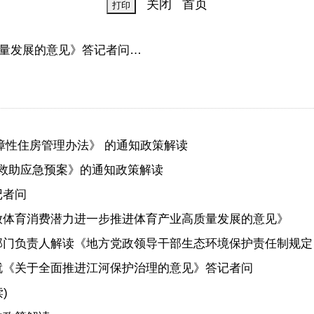
关闭
首页
量发展的意见》答记者问…
保障性住房管理办法》 的通知政策解读
灾害救助应急预案》的通知政策解读
记者问
释放体育消费潜力进一步推进体育产业高质量发展的意见》
部门负责人解读《地方党政领导干部生态环境保护责任制规定
就《关于全面推进江河保护治理的意见》答记者问
)