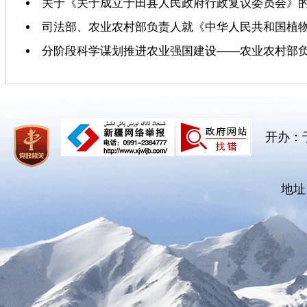
关于《关于成立于田县人民政府行政复议委员会》
司法部、农业农村部负责人就《中华人民共和国植
分阶段科学谋划推进农业强国建设——农业农村部负责
开办：
地址