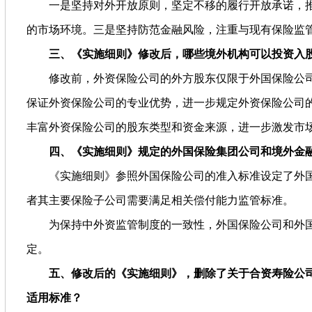
一是坚持对外开放原则，坚定不移的履行开放承诺，
的市场环境。三是坚持防范金融风险，注重与现有保险监
三、《实施细则》修改后，哪些境外机构可以投资入
修改前，外资保险公司的外方股东仅限于外国保险公
保证外资保险公司的专业优势，进一步规定外资保险公司
丰富外资保险公司的股东类型和资金来源，进一步激发市
四、《实施细则》规定的外国保险集团公司和境外金
《实施细则》参照外国保险公司的准入标准设定了外
者其主要保险子公司需要满足相关偿付能力监管标准。
为保持中外资监管制度的一致性，外国保险公司和外
定。
五、修改后的《实施细则》，删除了关于合资寿险公
适用标准？