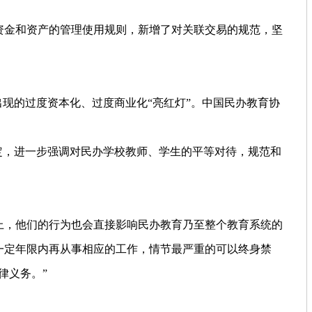
资金和资产的管理使用规则，新增了对关联交易的规范，坚
现的过度资本化、过度商业化“亮红灯”。中国民办教育协
定，进一步强调对民办学校教师、学生的平等对待，规范和
。
上，他们的行为也会直接影响民办教育乃至整个教育系统的
一定年限内再从事相应的工作，情节最严重的可以终身禁
律义务。”