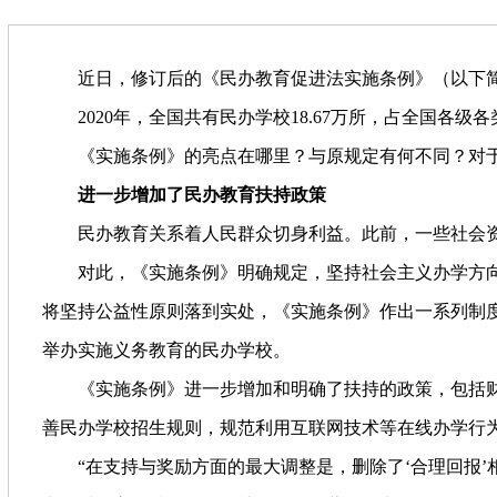
近日，修订后的《民办教育促进法实施条例》（以下简
2020年，全国共有民办学校18.67万所，占全国各级
《实施条例》的亮点在哪里？与原规定有何不同？对于
进一步增加了民办教育扶持政策
民办教育关系着人民群众切身利益。此前，一些社会
对此，《实施条例》明确规定，坚持社会主义办学方
将坚持公益性原则落到实处，《实施条例》作出一系列制
举办实施义务教育的民办学校。
《实施条例》进一步增加和明确了扶持的政策，包括
善民办学校招生规则，规范利用互联网技术等在线办学行
“在支持与奖励方面的最大调整是，删除了‘合理回报