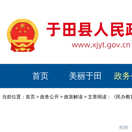
首页
美丽于田
政务
当前位置：
首页
>
政务公开
>
政策解读
> 文章阅读：《民办
时间：