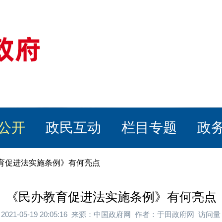
公开
政民互动
栏目专题
政
教育促进法实施条例》有何亮点
《民办教育促进法实施条例》有何亮点
2021-05-19 20:05:16 来源：中国政府网 作者：于田政府网 访问量：