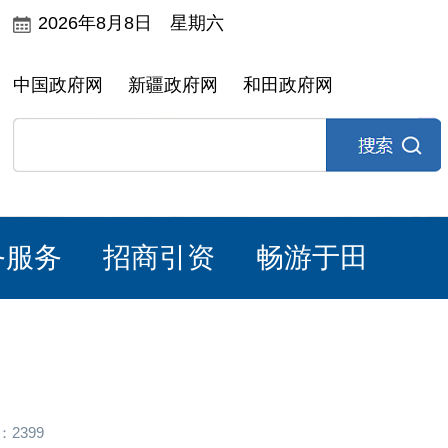
2026年8月8日 星期六
中国政府网
新疆政府网
和田政府网
务服务
招商引资
畅游于田
2399