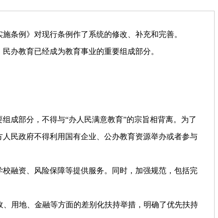
《实施条例》对现行条例作了系统的修改、补充和完善。
1/5。民办教育已经成为教育事业的重要组成部分。
。
组成部分，不得与“办人民满意教育”的宗旨相背离。为了
方人民政府不得利用国有企业、公办教育资源举办或者参与
学校融资、风险保障等提供服务。同时，加强规范，包括完
税收、用地、金融等方面的差别化扶持举措，明确了优先扶持