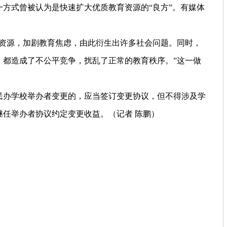
方式曾被认为是快速扩大优质教育资源的“良方”。有媒体
资源，加剧教育焦虑，由此衍生出许多社会问题。同时，
都造成了不公平竞争，扰乱了正常的教育秩序。”这一做
民办学校举办者变更的，应当签订变更协议，但不得涉及学
继任举办者协议约定变更收益。
（记者 陈鹏）