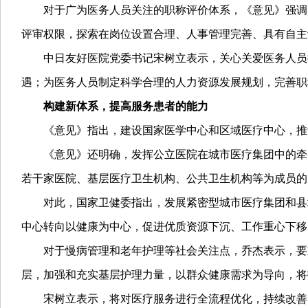
对于广为医务人员关注的职称评价体系，《意见》强调
评审权限，探索在岗位设置合理、人事管理完善、具有自主
中日友好医院党委书记宋树立表示，关心关爱医务人员
遇；为医务人员制定科学合理的人力资源发展规划，完善职
构建新体系，提高服务患者的能力
《意见》指出，建设国家医学中心和区域医疗中心，推
《意见》还明确，发挥公立医院在城市医疗集团中的牵
若干家医院、基层医疗卫生机构、公共卫生机构等为成员的
对此，国家卫健委指出，发展紧密型城市医疗集团和县
中心转向以健康为中心，促进优质资源下沉、工作重心下移
对于慢病管理和老年护理等社会关注点，乔杰表示，要
层，加强和充实基层护理力量，以群众健康需求为导向，将
宋树立表示，将对医疗服务进行全流程优化，持续改善