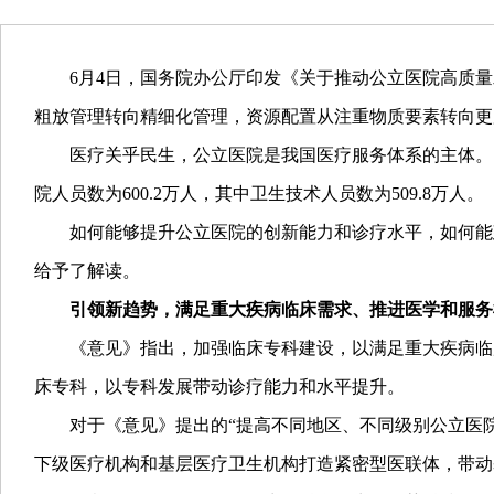
6月4日，国务院办公厅印发《关于推动公立医院高质
粗放管理转向精细化管理，资源配置从注重物质要素转向更
医疗关乎民生，公立医院是我国医疗服务体系的主体。《2
院人员数为600.2万人，其中卫生技术人员数为509.8万人。
如何能够提升公立医院的创新能力和诊疗水平，如何能
给予了解读。
引领新趋势，满足重大疾病临床需求、推进医学和服务
《意见》指出，加强临床专科建设，以满足重大疾病临
床专科，以专科发展带动诊疗能力和水平提升。
对于《意见》提出的“提高不同地区、不同级别公立医
下级医疗机构和基层医疗卫生机构打造紧密型医联体，带动