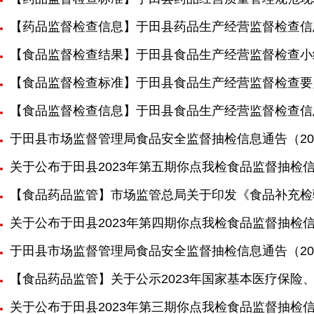
【药品监督检查信息】于田县药品生产经营监督检查信
【食品监督检查结果】于田县食品生产经营监督检查小
【食品监督检查标准】于田县食品生产经营监督检查要
【食品监督检查信息】于田县食品生产经营监督检查信
于田县市场监督管理局食品安全监督抽检信息通告（20
关于公布于田县2023年第五期你点我检食品监督抽检
【食品药品监管】市场监管总局关于印发《食品补充检
关于公布于田县2023年第四期你点我检食品监督抽检
于田县市场监督管理局食品安全监督抽检信息通告（20
【食品药品监管】关于公示2023年国家基本医疗保
关于公布于田县2023年第三期你点我检食品监督抽检