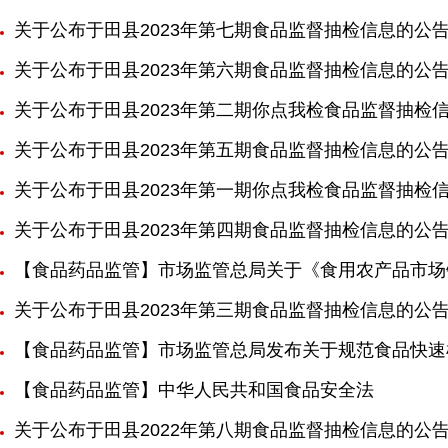
关于公布于田县2023年第七期食品监督抽检信息的公
关于公布于田县2023年第六期食品监督抽检信息的公
关于公布于田县2023年第二期你点我检食品监督抽检
关于公布于田县2023年第五期食品监督抽检信息的公
关于公布于田县2023年第一期你点我检食品监督抽检
关于公布于田县2023年第四期食品监督抽检信息的公告 
【食品药品监管】市场监管总局关于《食用农产品市场
关于公布于田县2023年第三期食品监督抽检信息的公告(2
【食品药品监管】市场监管总局发布关于规范食品快速
【食品药品监管】中华人民共和国食品安全法
关于公布于田县2022年第八期食品监督抽检信息的公