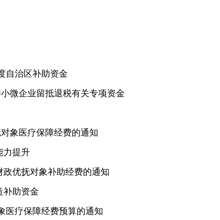
助制度自治区补助资金
政支持小微企业留抵退税有关专项资金
优抚对象医疗保障经费的通知
障能力提升
治区财政优抚对象补助经费的通知
改造补助资金
抚对象医疗保障经费预算的通知