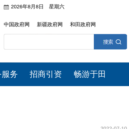
2026年8月8日 星期六
中国政府网
新疆政府网
和田政府网
务服务
招商引资
畅游于田
2022-07-10