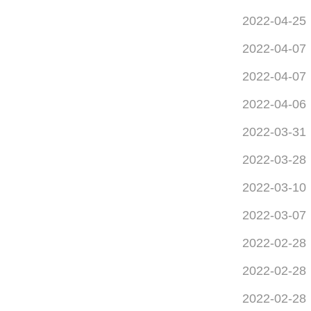
2022-04-25
2022-04-07
2022-04-07
2022-04-06
2022-03-31
2022-03-28
2022-03-10
2022-03-07
2022-02-28
2022-02-28
2022-02-28