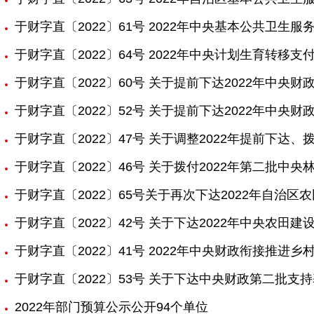
于财字直〔2022〕61号 2022年中央基本公共卫生
于财字直〔2022〕64号 2022年中央计划生育转移
于财字直〔2022〕60号 关于提前下达2022年中
于财字直〔2022〕52号 关于提前下达2022年中央
于财字直〔2022〕47号 关于调整2022年提前下
于财字直〔2022〕46号 关于拨付2022年第二
于财字直〔2022〕65号关于再次下达2022年自治
于财字直〔2022〕42号 关于下达2022年中央农田建
于财字直〔2022〕41号 2022年中央财政衔接推进
于财字直〔2022〕53号 关于下达中央财政第二批
2022年部门预算公示公开94个单位