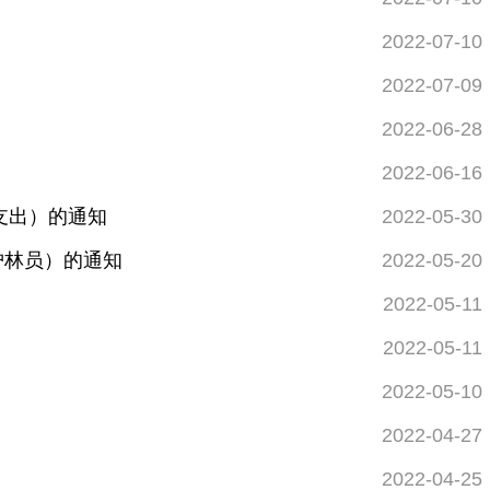
2022-07-10
2022-07-09
2022-06-28
2022-06-16
护支出）的通知
2022-05-30
护林员）的通知
2022-05-20
2022-05-11
2022-05-11
2022-05-10
2022-04-27
2022-04-25