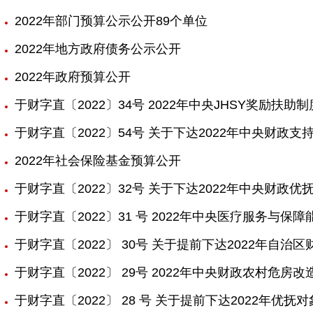
2022年部门预算公示公开89个单位
2022年地方政府债务公示公开
2022年政府预算公开
于财字直〔2022〕34号 2022年中央JHSY奖励扶
于财字直〔2022〕54号 关于下达2022年中央财
2022年社会保险基金预算公开
于财字直〔2022〕32号 关于下达2022年中央财政
于财字直〔2022〕31 号 2022年中央医疗服务与保
于财字直〔2022〕 30号 关于提前下达2022年自
于财字直〔2022〕 29号 2022年中央财政农村危房
于财字直〔2022〕 28 号 关于提前下达2022年优