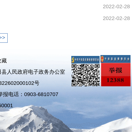
2022-02-28
2022-02-28
>>
收藏
田县人民政府电子政务办公室
2602000102号
电话：0903-6810707
0001