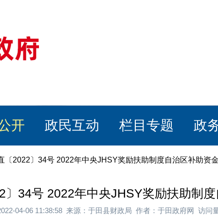
公开
政民互动
栏目专题
政
〔2022〕34号 2022年中央JHSY奖励扶助制度自治区补助资
2〕34号 2022年中央JHSY奖励扶助
022-04-06 11:38:58 来源：于田县财政局 作者：于田政府网 访问量