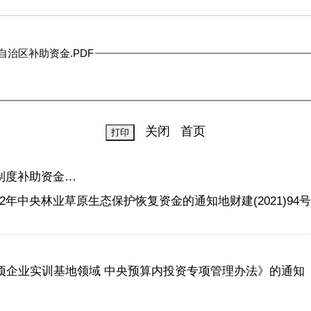
度自治区补助资金.PDF
关闭
首页
物制度补助资金…
22年中央林业草原生态保护恢复资金的通知地财建(2021)94号
项企业实训基地领域 中央预算内投资专项管理办法》的通知