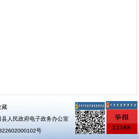
收藏
田县人民政府电子政务办公室
2602000102号