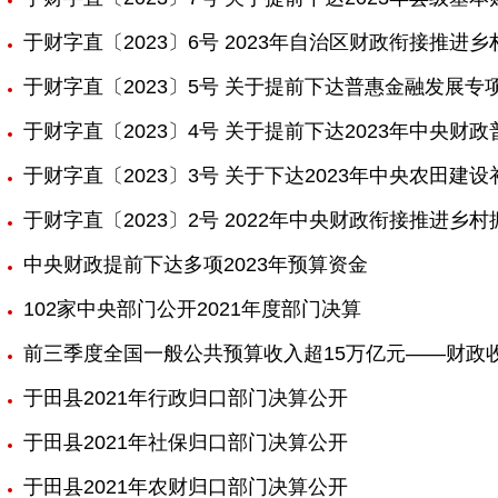
于财字直〔2023〕6号 2023年自治区财政衔接推
于财字直〔2023〕5号 关于提前下达普惠金融发展专
于财字直〔2023〕4号 关于提前下达2023年中央
于财字直〔2023〕3号 关于下达2023年中央农田建
于财字直〔2023〕2号 2022年中央财政衔接推进
中央财政提前下达多项2023年预算资金
102家中央部门公开2021年度部门决算
前三季度全国一般公共预算收入超15万亿元——财政
于田县2021年行政归口部门决算公开
于田县2021年社保归口部门决算公开
于田县2021年农财归口部门决算公开