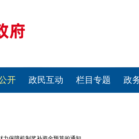
公开
政民互动
栏目专题
政
基本财力保障机制奖补资金预算的通知