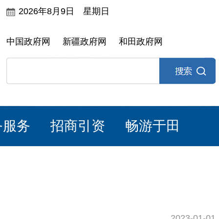
2026年8月9日 星期日
中国政府网
新疆政府网
和田政府网
务服务
招商引资
畅游于田
2023-01-01