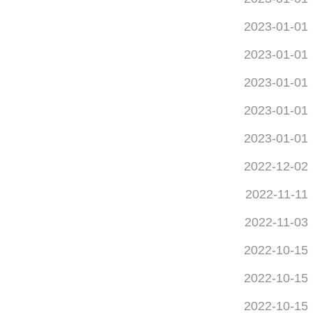
2023-01-01
2023-01-01
2023-01-01
2023-01-01
2023-01-01
2022-12-02
2022-11-11
2022-11-03
2022-10-15
2022-10-15
2022-10-15