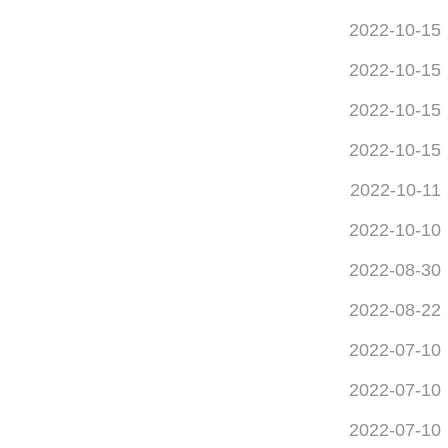
2022-10-15
2022-10-15
2022-10-15
2022-10-15
2022-10-11
2022-10-10
2022-08-30
2022-08-22
2022-07-10
2022-07-10
2022-07-10