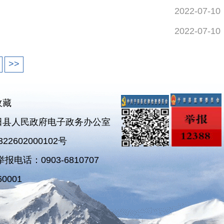
2022-07-10
2022-07-10
>>
收藏
田县人民政府电子政务办公室
2602000102号
电话：0903-6810707
0001