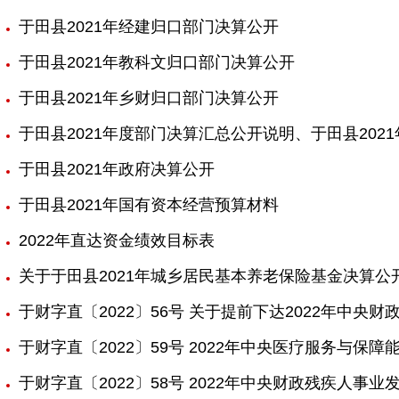
于田县2021年经建归口部门决算公开
于田县2021年教科文归口部门决算公开
于田县2021年乡财归口部门决算公开
于田县2021年度部门决算汇总公开说明、于田县202
于田县2021年政府决算公开
于田县2021年国有资本经营预算材料
2022年直达资金绩效目标表
关于于田县2021年城乡居民基本养老保险基金决算公
于财字直〔2022〕56号 关于提前下达2022年中
于财字直〔2022〕59号 2022年中央医疗服务与保障
于财字直〔2022〕58号 2022年中央财政残疾人事