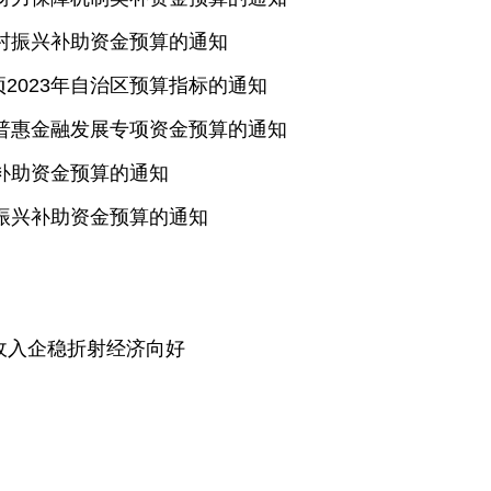
进乡村振兴补助资金预算的通知
项2023年自治区预算指标的通知
财政普惠金融发展专项资金预算的通知
设补助资金预算的通知
乡村振兴补助资金预算的通知
收入企稳折射经济向好