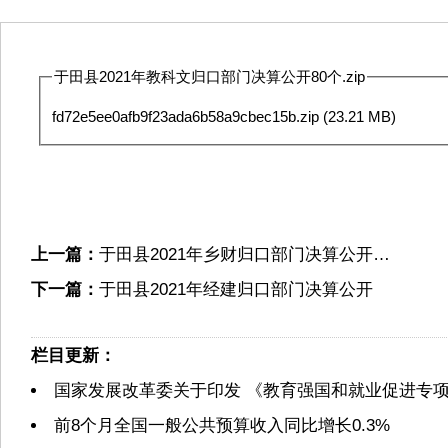
于田县2021年教科文归口部门决算公开80个.zip
fd72e5ee0afb9f23ada6b58a9cbec15b.zip
(23.21 MB)
上一篇：
于田县2021年乡财归口部门决算公开…
下一篇：
于田县2021年经建归口部门决算公开
栏目更新：
国家发展改革委关于印发 《教育强国和就业促进专
前8个月全国一般公共预算收入同比增长0.3%