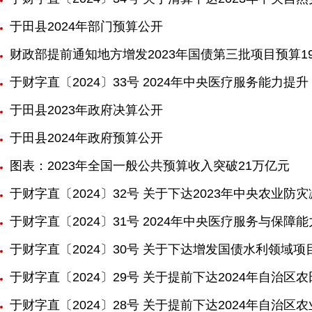
于田县2024年部门预算公开
财政部提前通知地方增发2023年国债第三批项目预算19
于财字直〔2024〕33号 2024年中央医疗服务能力
于田县2023年政府决算公开
于田县2024年政府预算公开
图表：2023年全国一般公共预算收入突破21万亿元
于财字直〔2024〕32号 关于下达2023年中央农业
于财字直〔2024〕31号 2024年中央医疗服务与保
于财字直〔2024〕30号 关于下达增发国债水利领域项目
于财字直〔2024〕29号 关于提前下达2024年自治
于财字直〔2024〕28号 关于提前下达2024年自治