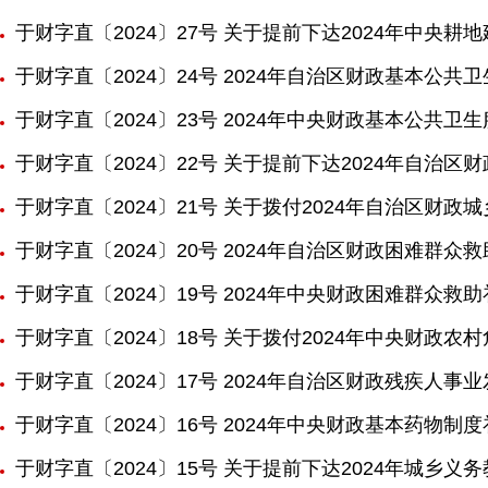
于财字直〔2024〕27号 关于提前下达2024年中央
于财字直〔2024〕24号 2024年自治区财政基本公共
于财字直〔2024〕23号 2024年中央财政基本公共卫
于财字直〔2024〕22号 关于提前下达2024年自治区
于财字直〔2024〕21号 关于拨付2024年自治区财政
于财字直〔2024〕20号 2024年自治区财政困难群众
于财字直〔2024〕19号 2024年中央财政困难群众救
于财字直〔2024〕18号 关于拨付2024年中央财政
于财字直〔2024〕17号 2024年自治区财政残疾人事
于财字直〔2024〕16号 2024年中央财政基本药物制
于财字直〔2024〕15号 关于提前下达2024年城乡