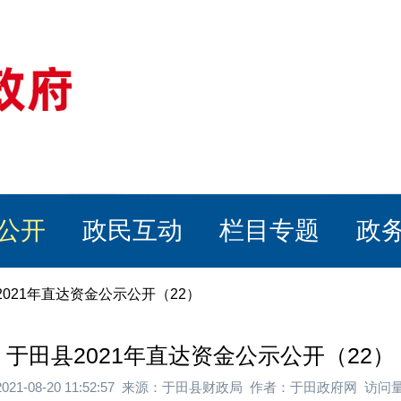
公开
政民互动
栏目专题
政
2021年直达资金公示公开（22）
于田县2021年直达资金公示公开（22）
021-08-20 11:52:57 来源：于田县财政局 作者：于田政府网 访问量