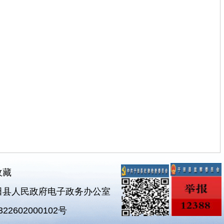
收藏
田县人民政府电子政务办公室
2602000102号