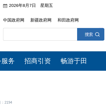
2026年8月7日 星期五
中国政府网
新疆政府网
和田政府网
务服务
招商引资
畅游于田
：2194