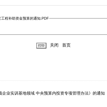
工程补助资金预算的通知.PDF
关闭
首页
项企业实训基地领域 中央预算内投资专项管理办法》的通知