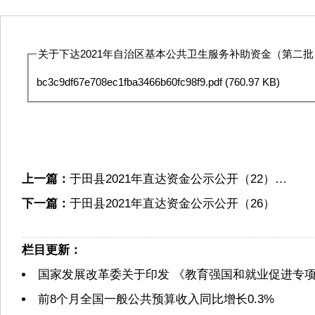
关于下达2021年自治区基本公共卫生服务补助资金（第二批）
bc3c9df67e708ec1fba3466b60fc98f9.pdf
(760.97 KB)
上一篇：
于田县2021年直达资金公示公开（22）…
下一篇：
于田县2021年直达资金公示公开（26）
栏目更新：
国家发展改革委关于印发 《教育强国和就业促进专
前8个月全国一般公共预算收入同比增长0.3%