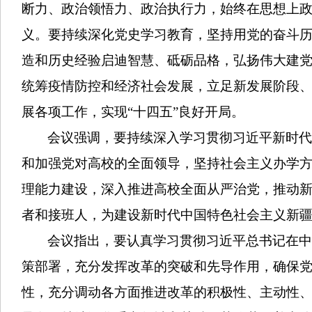
断力、政治领悟力、政治执行力，始终在思想上
义。要持续深化党史学习教育，坚持用党的奋斗
造和历史经验启迪智慧、砥砺品格，弘扬伟大建
统筹疫情防控和经济社会发展，立足新发展阶段
展各项工作，实现“十四五”良好开局。
会议强调，要持续深入学习贯彻习近平新时代
和加强党对高校的全面领导，坚持社会主义办学
理能力建设，深入推进高校全面从严治党，推动
者和接班人，为建设新时代中国特色社会主义新
会议指出，要认真学习贯彻习近平总书记在
策部署，充分发挥改革的突破和先导作用，确保
性，充分调动各方面推进改革的积极性、主动性