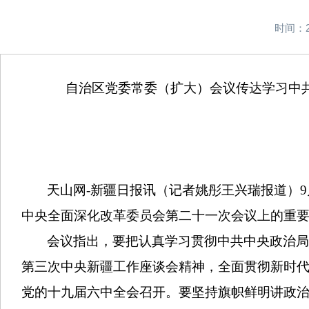
时间：2
自治区党委常委（扩大）会议传达学习中
天山网-新疆日报讯（记者姚彤王兴瑞报道）
中央全面深化改革委员会第二十一次会议上的重
会议指出，要把认真学习贯彻中共中央政治局
第三次中央新疆工作座谈会精神，全面贯彻新时
党的十九届六中全会召开。要坚持旗帜鲜明讲政治，