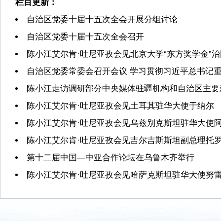
栏目更新：
自治区党委十届十五次全会开展分组讨论
自治区党委十届十五次全会召开
陈小江艾尔肯·吐尼亚孜会见北京大学“东方奖学金”
自治区党委常委会召开会议 学习贯彻习近平总书记重
陈小江走访调研部分中央媒体驻疆机构和自治区主要
陈小江艾尔肯·吐尼亚孜会见土耳其驻华大使于纳尔
陈小江艾尔肯·吐尼亚孜会见乌兹别克斯坦驻华大使
陈小江艾尔肯·吐尼亚孜会见吉尔吉斯斯坦副总理托
第十二届中国—中亚合作论坛在乌鲁木齐举行
陈小江艾尔肯·吐尼亚孜会见哈萨克斯坦驻华大使努