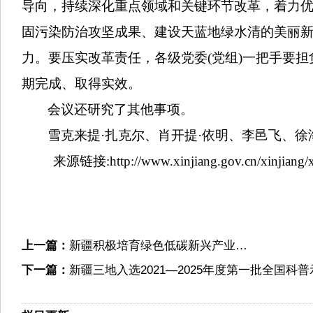
导向，持续深化重点领域和关键环节改革，着力
固污染防治攻坚成果、建设天蓝地绿水清的美丽
力。要压实改革责任，各级党委(党组)一把手要
期完成、取得实效。
会议还研究了其他事项。
雪克来提·扎克尔、肖开提·依明、李邑飞、
来源链接:http://www.xinjiang.gov.cn/xinjiang/xj
上一篇：
新疆积极培育绿色低碳新兴产业…
下一篇：
新疆三地入选2021—2025年度第一批全国科