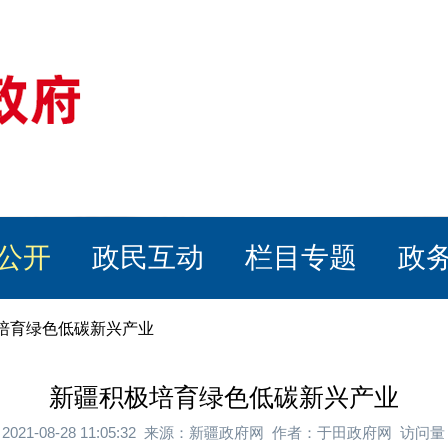
公开
政民互动
栏目专题
政
极培育绿色低碳新兴产业
新疆积极培育绿色低碳新兴产业
2021-08-28 11:05:32 来源：新疆政府网 作者：于田政府网 访问量：