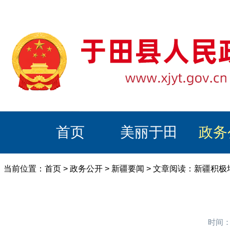
首页
美丽于田
政务
当前位置：
首页
>
政务公开
>
新疆要闻
> 文章阅读：新疆积
时间：