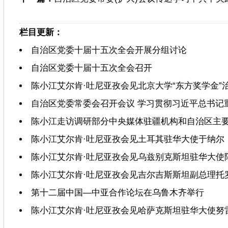
栏目更新：
自治区党委十届十五次全会开展分组讨论
自治区党委十届十五次全会召开
陈小江艾尔肯·吐尼亚孜会见北京大学“东方奖学金”
自治区党委常委会召开会议 学习贯彻习近平总书记
陈小江走访调研部分中央媒体驻疆机构和自治区主
陈小江艾尔肯·吐尼亚孜会见土耳其驻华大使于纳尔
陈小江艾尔肯·吐尼亚孜会见乌兹别克斯坦驻华大使
陈小江艾尔肯·吐尼亚孜会见吉尔吉斯斯坦副总理托
第十二届中国—中亚合作论坛在乌鲁木齐举行
陈小江艾尔肯·吐尼亚孜会见哈萨克斯坦驻华大使努