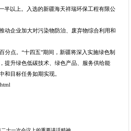
占到一半以上。入选的新疆海天祥瑞环保工程有限公
。
，推动企业加大对污染物防治、废弃物综合利用和
3个百分点。“十四五”期间，新疆将深入实施绿色制
，提升绿色低碳技术、绿色产品、服务供给能
中和目标任务如期实现。
html
第二十一次会议上的重要讲话精神