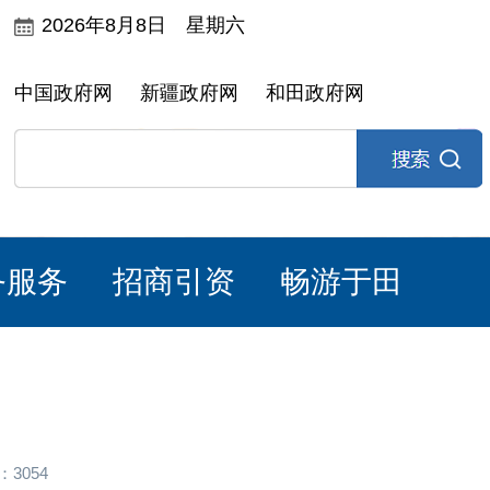
2026年8月8日 星期六
中国政府网
新疆政府网
和田政府网
务服务
招商引资
畅游于田
3054