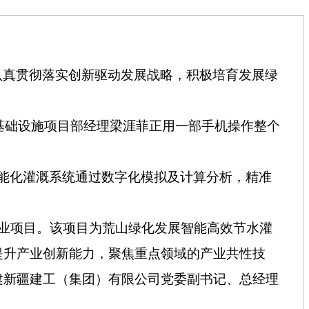
区认真贯彻落实创新驱动发展战略，积极培育发展绿
基础设施项目部经理梁涯菲正用一部手机操作整个
智能化灌溉系统通过数字化模拟及计算分析，精准
业项目。该项目为荒山绿化发展智能高效节水灌
提升产业创新能力，聚焦重点领域的产业共性技
建新疆建工（集团）有限公司党委副书记、总经理