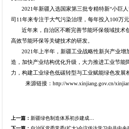
2021年新疆入选国家第三批专精特新“小
司11年来专注于大气污染治理，每年投入100万
近年来，自治区不断完善节能环保领域技术
高效节能环保等关键技术的研发。
2021年上半年，新疆工业战略性新兴产业增
造，加快产业结构优化升级，大力推进工业节能
力，构建工业绿色低碳转型与工业赋能绿色发展
来源链接：http://www.xinjiang.gov.cn/xinjiang/
上一篇：
新疆绿色制造体系初步建成…
下一篇：
自治区党委常委(扩大)会议传达学习中共中