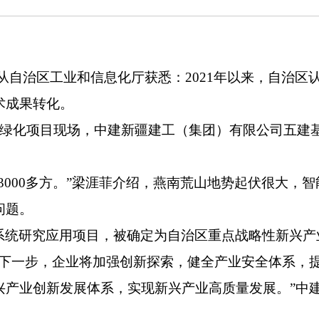
从自治区工业和信息化厅获悉：2021年以来，自治
术成果转化。
山绿化项目现场，中建新疆建工（集团）有限公司五建
3000多方。”梁涯菲介绍，燕南荒山地势起伏很大，
问题。
系统研究应用项目，被确定为自治区重点战略性新兴产
“下一步，企业将加强创新探索，健全产业安全体系，
兴产业创新发展体系，实现新兴产业高质量发展。”中