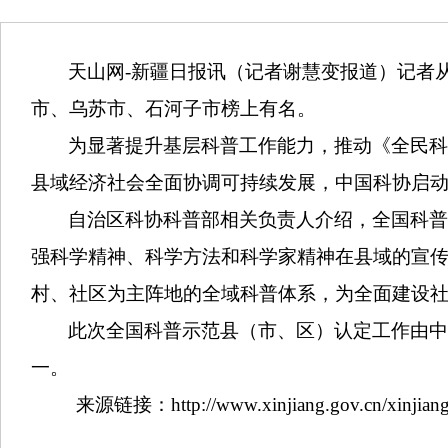
天山网-新疆日报
讯（记者谢慧变报道）
记者
市、乌苏市、石河子市榜上有名。
为显著提升基层科普工作能力，推动《全民科学
县域经济社会全面协调可持续发展，中国科协启动2
自治区科协科普部相关负责人介绍，全国科
强科学精神、科学方法和科学家精神在县域的宣
村、社区为主阵地的全域科普体系，为全面建设
此次全国科普示范县（市、区）认定工作由中
一。
来源链接：
http://www.xinjiang.gov.cn/xinji