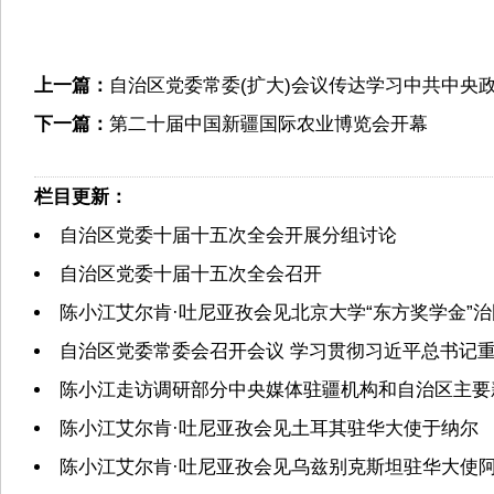
上一篇：
自治区党委常委(扩大)会议传达学习中共中
下一篇：
第二十届中国新疆国际农业博览会开幕
栏目更新：
自治区党委十届十五次全会开展分组讨论
自治区党委十届十五次全会召开
陈小江艾尔肯·吐尼亚孜会见北京大学“东方奖学金”
自治区党委常委会召开会议 学习贯彻习近平总书记重
陈小江走访调研部分中央媒体驻疆机构和自治区主要
陈小江艾尔肯·吐尼亚孜会见土耳其驻华大使于纳尔
陈小江艾尔肯·吐尼亚孜会见乌兹别克斯坦驻华大使