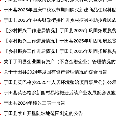
于田县2025年国庆中秋双节期间购买新建商品住房补
于田县2026年中央财政衔接推进乡村振兴补助少数民
【乡村振兴工作进展情况】于田县2025年巩固拓展脱
【乡村振兴工作进展情况】于田县2025年巩固拓展脱
【乡村振兴工作进展情况】于田县2025年巩固拓展脱
关于于田县企业国有资产（不含金融企业）管理情况的
关于于田县2024年度国有资产管理情况的综合报告
于田县英巴格乡2025年人居环境整治项目事后公告公
于田县英巴格乡新园村易地搬迁后续产业发展配套设施
于田县2024年绩效三表一报告
于田县禁止开垦陡坡地范围划定的公告