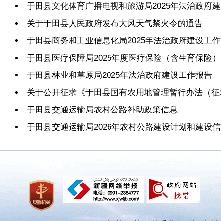
于田县文化体育广播电视和旅游局2025年法治政府
关于于田县人民政府发布大风天气禁火令的通告
于田县商务和工业信息化局2025年法治政府建设工
于田县医疗保障局2025年度医疗保险（含生育保险
于田县林业和草原局2025年法治政府建设工作报告
关于公开征求《于田县国有农用地管理暂行办法（征
于田县交通运输局农村公路补助政策信息
于田县交通运输局2026年农村公路建设计划和建设