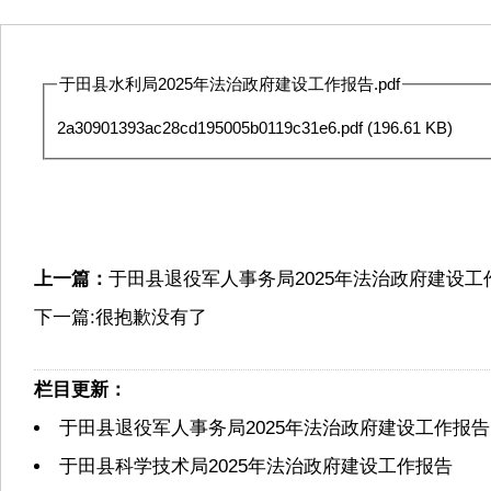
于田县水利局2025年法治政府建设工作报告.pdf
2a30901393ac28cd195005b0119c31e6.pdf
(196.61 KB)
上一篇：
于田县退役军人事务局2025年法治政府建设工
下一篇:很抱歉没有了
栏目更新：
于田县退役军人事务局2025年法治政府建设工作报告
于田县科学技术局2025年法治政府建设工作报告