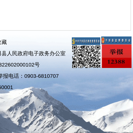
收藏
田县人民政府电子政务办公室
2602000102号
电话：0903-6810707
0001