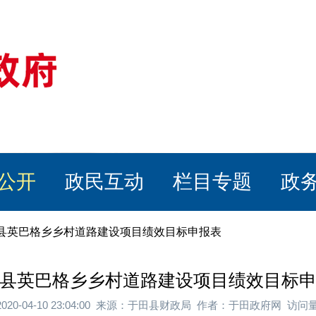
公开
政民互动
栏目专题
政
田县英巴格乡乡村道路建设项目绩效目标申报表
县英巴格乡乡村道路建设项目绩效目标
020-04-10 23:04:00 来源：于田县财政局 作者：于田政府网 访问量