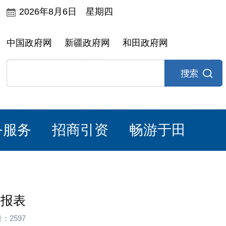
2026年8月6日 星期四
中国政府网
新疆政府网
和田政府网
务服务
招商引资
畅游于田
申报表
：2597