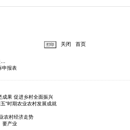
关闭
首页
表…
标申报表
成果 促进乡村全面振兴
四五”时期农业农村发展成就
业农村经济走势
、要产业