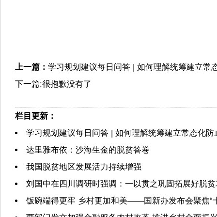
上一篇：
学习规划建议每日问答 | 如何理解统筹建立
下一篇:很抱歉没有了
栏目更新：
学习规划建议每日问答 | 如何理解统筹建立常态化
达里雅布依：沙海生金的脱贫答卷
我国脱贫地区发展活力持续增强
刘国中在四川调研时强调：一以贯之巩固拓展好脱贫
饭碗端得更牢 乡村更加和美——国新办发布会聚焦“