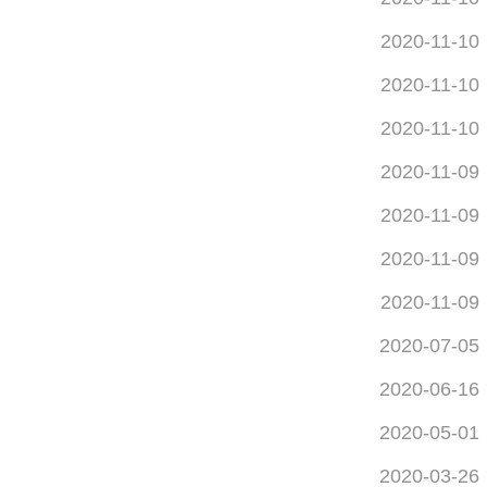
2020-11-10
2020-11-10
2020-11-10
2020-11-09
2020-11-09
2020-11-09
2020-11-09
2020-07-05
2020-06-16
2020-05-01
2020-03-26