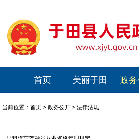
首页
美丽于田
政务
当前位置：
首页
>
政务公开
>
法律法规
出租汽车驾驶员从业资格管理规定