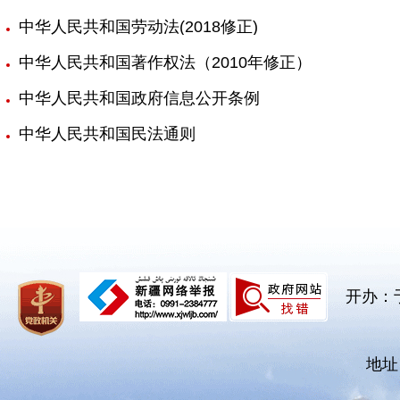
中华人民共和国劳动法(2018修正)
中华人民共和国著作权法（2010年修正）
中华人民共和国政府信息公开条例
中华人民共和国民法通则
开办：
地址