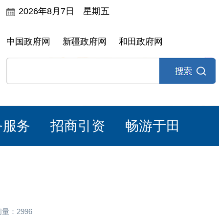
2026年8月7日 星期五
中国政府网
新疆政府网
和田政府网
务服务
招商引资
畅游于田
量：2996