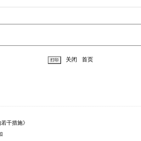
关闭
首页
的若干措施》
知