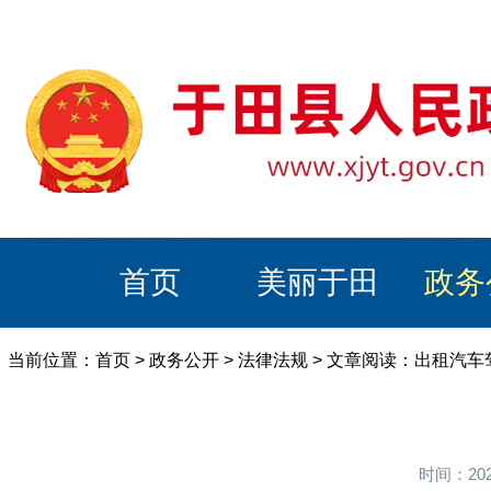
首页
美丽于田
政务
当前位置：
首页
>
政务公开
>
法律法规
> 文章阅读：出租汽
时间：20