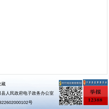
收藏
田县人民政府电子政务办公室
2602000102号