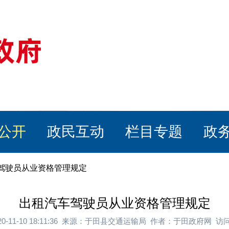
公开
政民互动
栏目专题
政
车驾驶员从业资格管理规定
出租汽车驾驶员从业资格管理规定
20-11-10 18:11:36 来源：于田县交通运输局 作者：于田政府网 访问