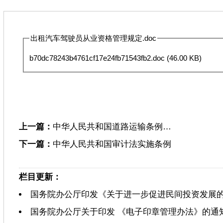
出租汽车驾驶员从业资格管理规定.doc
b70dc78243b4761cf17e24fb71543fb2.doc
(46.00 KB)
上一篇：
中华人民共和国道路运输条例…
下一篇：
中华人民共和国审计法实施条例
栏目更新：
国务院办公厅印发《关于进一步促进民间投资发展
国务院办公厅关于印发 《电子印章管理办法》的通