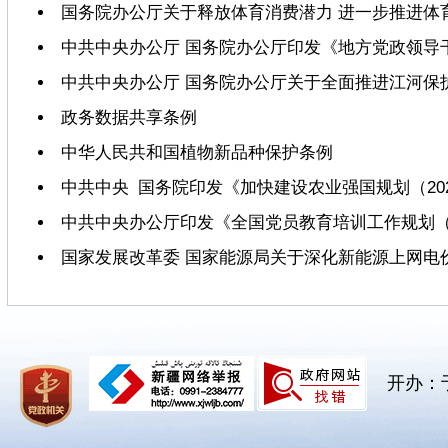
国务院办公厅关于释放体育消费潜力 进一步推进体
中共中央办公厅 国务院办公厅印发《地方党政领导
中共中央办公厅 国务院办公厅关于全面推进江河保
政务数据共享条例
中华人民共和国植物新品种保护条例
中共中央 国务院印发《加快建设农业强国规划（2024
中共中央办公厅印发《全国党员教育培训工作规划（20
国家发展改革委 国家能源局关于深化新能源上网电
开办：