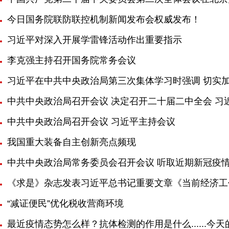
今日国务院联防联控机制新闻发布会权威发布！
习近平对深入开展学雷锋活动作出重要指示
李克强主持召开国务院常务会议
习近平在中共中央政治局第三次集体学习时强调 切实
中共中央政治局召开会议 决定召开二十届二中全会 习
中共中央政治局召开会议 习近平主持会议
我国重大装备自主创新亮点频现
中共中央政治局常务委员会召开会议 听取近期新冠疫
《求是》杂志发表习近平总书记重要文章《当前经济工
“减证便民”优化税收营商环境
最近疫情态势怎么样？抗体检测的作用是什么......今