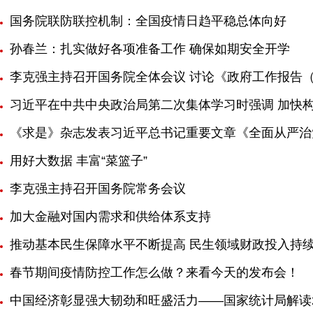
国务院联防联控机制：全国疫情日趋平稳总体向好
孙春兰：扎实做好各项准备工作 确保如期安全开学
李克强主持召开国务院全体会议 讨论《政府工作报告（
习近平在中共中央政治局第二次集体学习时强调 加快
《求是》杂志发表习近平总书记重要文章《全面从严治
用好大数据 丰富“菜篮子”
李克强主持召开国务院常务会议
加大金融对国内需求和供给体系支持
推动基本民生保障水平不断提高 民生领域财政投入持
春节期间疫情防控工作怎么做？来看今天的发布会！
中国经济彰显强大韧劲和旺盛活力——国家统计局解读2