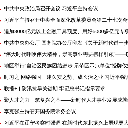
中共中央政治局召开会议 习近平主持会议
习近平主持召开中央全面深化改革委员会第二十七次会
追加3000亿元以上金融工具额度、用好5000多亿
中共中央办公厅 国务院办公厅印发《关于新时代进一
“伟大时代呼唤伟大精神，崇高事业需要榜样引领”—
地区举行“自治区民族团结进步 示范区示范单位”授牌仪
时习之 网络强国｜建久安之势、成长治之业 习近平强
联播+ | 防汛抗旱关键期 牢记总书记指示要求
聚人才之力 筑复兴之基——新时代人才事业发展成就
李克强主持召开国务院常务会议
习近平在辽宁考察时强调 在新时代东北振兴上展现更