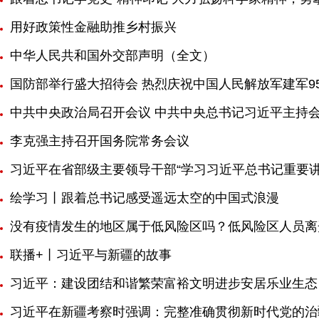
用好政策性金融助推乡村振兴
中华人民共和国外交部声明（全文）
国防部举行盛大招待会 热烈庆祝中国人民解放军建军9
中共中央政治局召开会议 中共中央总书记习近平主持
李克强主持召开国务院常务会议
习近平在省部级主要领导干部“学习习近平总书记重要
绘学习丨跟着总书记感受遥远太空的中国式浪漫
没有疫情发生的地区属于低风险区吗？低风险区人员离
联播+丨习近平与新疆的故事
习近平：建设团结和谐繁荣富裕文明进步安居乐业生态
习近平在新疆考察时强调：完整准确贯彻新时代党的治