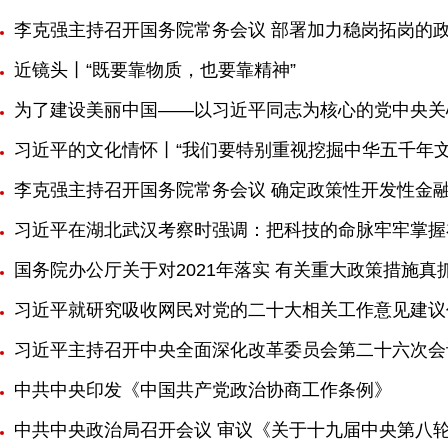
李克强主持召开国务院常务会议 部署加力稳岗拓岗的政
近镜头丨“既要靠物质，也要靠精神”
为了建设美丽中国——以习近平同志为核心的党中央关
习近平的文化情怀丨“我们要特别重视挖掘中华五千年文
李克强主持召开国务院常务会议 确定政策性开发性金
习近平在湖北武汉考察时强调：把科技的命脉牢牢掌握
国务院办公厅关于对2021年落实 有关重大政策措施
习近平就研究吸收网民对党的二十大相关工作意见建议
习近平主持召开中央全面深化改革委员会第二十六次会
中共中央印发《中国共产党政治协商工作条例》
中共中央政治局召开会议 审议《关于十九届中央第八