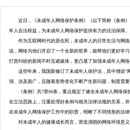
近日，《未成年人网络保护条例》（以下简称《条例》）
年人合法权益，为未成年人网络保护提供有力的法治保障。
作为互联网时代的原住民，未成年人的日常生活与网络息息相
说，网络为他们开启了一个全新的世界，能帮他们更好学习
打赏纠纷的新闻不时见诸媒体，更凸显了加强未成年人网络
这些年来，我国新修订了未成年人保护法，其中增设“网
强、涉及面广，且随着形势变化不断产生新问题，制度需要
《条例》共7章60条，重点规定了健全未成年人网络保
在立法思路上，注重处理好条例与相关法律法规的关系，并
在未成年人网络保护工作中的职责，明晰了不同情形的法律
对未成年人的健康成长而言，营造清朗的网络环境意义重