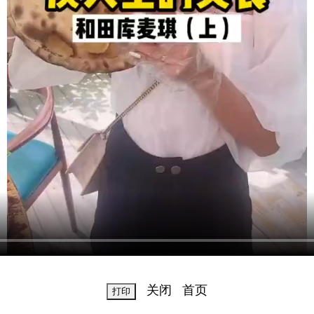
关闭
首页