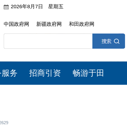
2026年8月7日 星期五
中国政府网
新疆政府网
和田政府网
务服务
招商引资
畅游于田
629