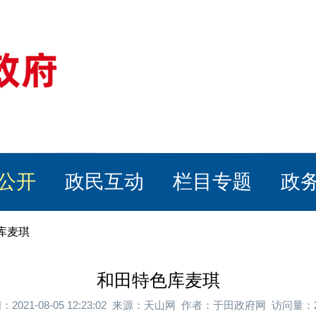
公开
政民互动
栏目专题
政
库麦琪
和田特色库麦琪
：2021-08-05 12:23:02 来源：天山网 作者：于田政府网 访问量：2