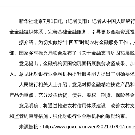
新华社北京7月1日电（记者吴雨）记者从中国人民银
全金融组织体系，完善基础金融服务，引导更多金融资源投入
据介绍，为切实做好“十四五”时期农村金融服务工作
部、国家乡村振兴局联合发布了《关于金融支持巩固拓展脱
意见提出，金融机构要围绕巩固拓展脱贫攻坚成果、加
入。意见还对银行业金融机构提升服务能力提出了明确要求
人民银行相关人士介绍，意见对原金融精准扶贫产品和
产品为重点，充分发挥信贷、债券、股权、期货、保险等金
意见明确，将通过推进农村信用体系建设、改善农村支
和监管约束等措施，强化对银行业金融机构的激励约束。
来源链接：http://www.gov.cn/xinwen/2021-07/01/conte