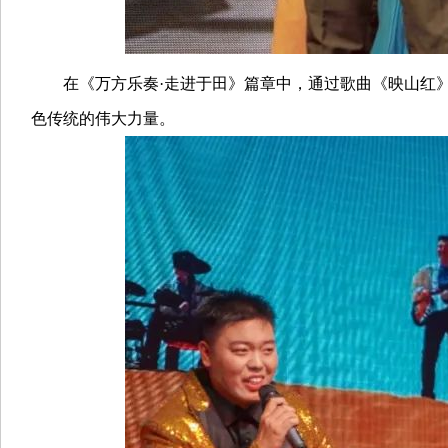
在《万方乐奏·走进于田》篇章中，通过歌曲《映山红》
色传统的伟大力量。