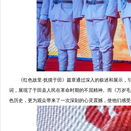
《红色故里·抚摸于田》篇章通过深入的叙述和展示，引
词，展现了于田县人民在革命时期的不屈精神。而《万岁毛
色历史，更为观众带来了一次深刻的心灵震撼，使他们感受