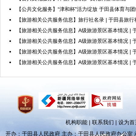
【公共文化服务】“津和杯”活力绽放 于田县体育与
【旅游相关公共服务信息】旅行社名录 | 于田县旅行
【旅游相关公共服务信息】A级旅游景区基本情况 |
【旅游相关公共服务信息】A级旅游景区基本情况 | 
【旅游相关公共服务信息】A级旅游景区基本情况 | 
【旅游相关公共服务信息】A级旅游景区基本情况 |
机构职能
|
联系我们
|
设为首
开办：于田县人民政府 主办：于田县人民政府办公室