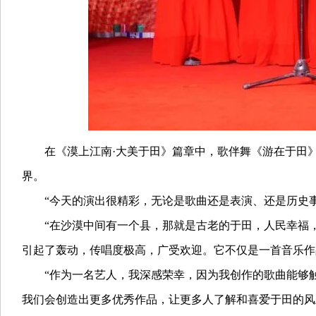
在《漠上江南·大美于田》篇章中，歌伴舞《游在于田》
界。
“今天的演出很精彩，无论是歌曲还是表演、还是历史事件
“在沙漠中间有一个县，那就是古老的于田，人民幸福，欢
引起了轰动，传唱度极高，广受欢迎。它不仅是一首音乐作
“作为一名艺人，我深感荣幸，因为我创作的歌曲能够触
我们会创造出更多优秀作品，让更多人了解和喜爱于田的风土