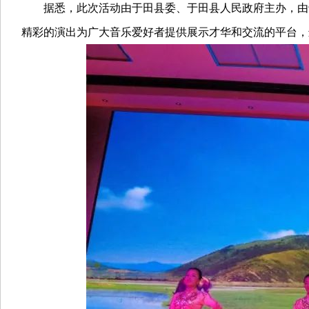
据悉，此次活动由于田县委、于田县人民政府主办，由于
精彩的演出为广大音乐爱好者提供展示才华和交流的平台，