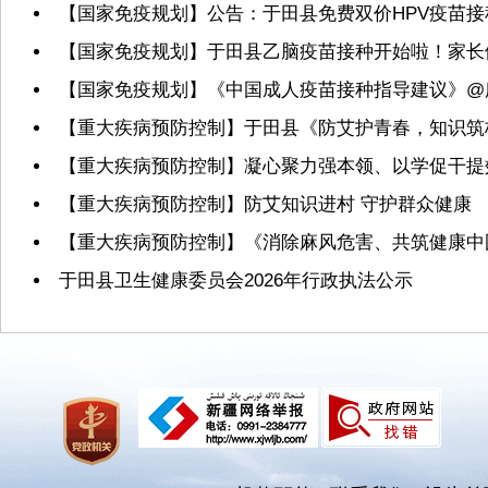
【国家免疫规划】公告：于田县免费双价HPV疫苗接
【国家免疫规划】于田县乙脑疫苗接种开始啦！家长
【国家免疫规划】《中国成人疫苗接种指导建议》@
【重大疾病预防控制】于田县《防艾护青春，知识筑
【重大疾病预防控制】凝心聚力强本领、以学促干提
【重大疾病预防控制】防艾知识进村 守护群众健康
【重大疾病预防控制】《消除麻风危害、共筑健康中
于田县卫生健康委员会2026年行政执法公示