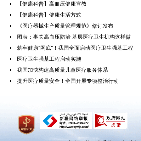
【健康科普】高血压健康宣教
【健康科普】健康生活方式
《医疗器械生产质量管理规范》修订发布
图表：事关高血压防治 基层医疗卫生机构这样做
筑牢健康“网底”！我国全面启动医疗卫生强基工程
医疗卫生强基工程启动实施
我国加快构建高质量儿童医疗服务体系
提升医疗质量安全！全国开展专项整治行动