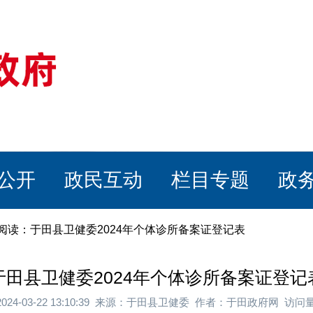
公开
政民互动
栏目专题
政
章阅读：于田县卫健委2024年个体诊所备案证登记表
于田县卫健委2024年个体诊所备案证登记
024-03-22 13:10:39 来源：于田县卫健委 作者：于田政府网 访问量