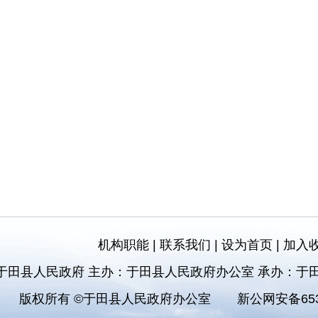
机构职能
|
联系我们
|
设为首页
|
加入
于田县人民政府 主办：于田县人民政府办公室 承办：于
版权所有 ©于田县人民政府办公室
新公网安备6532