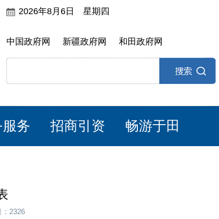
2026年8月6日 星期四
中国政府网
新疆政府网
和田政府网
务服务
招商引资
畅游于田
表
：2326