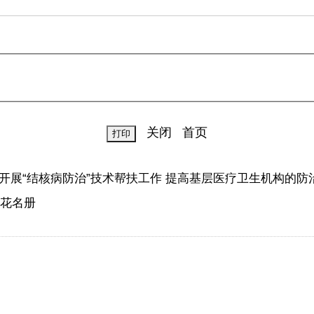
关闭
首页
开展“结核病防治”技术帮扶工作 提高基层医疗卫生机构的防
更花名册