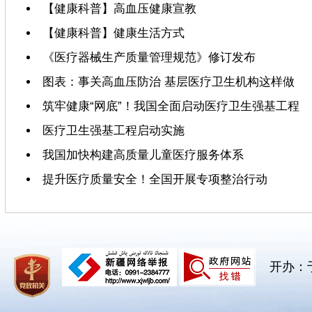
【健康科普】高血压健康宣教
【健康科普】健康生活方式
《医疗器械生产质量管理规范》修订发布
图表：事关高血压防治 基层医疗卫生机构这样做
筑牢健康“网底”！我国全面启动医疗卫生强基工程
医疗卫生强基工程启动实施
我国加快构建高质量儿童医疗服务体系
提升医疗质量安全！全国开展专项整治行动
开办：