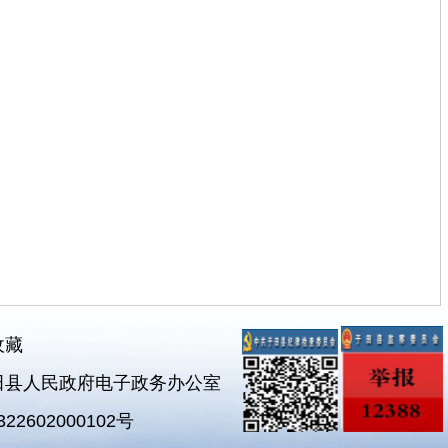
收藏
田县人民政府电子政务办公室
2602000102号