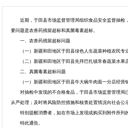
近期，于田县市场监督管理局组织食品安全监督抽检，抽
要问题是农兽药残留超标和真菌毒素超标。
一、农兽药残留超标问题
（一）新疆和田地区于田县绿色人生蔬菜种植农民专业
（二）新疆和田地区于田县先拜巴扎镇常春蔬菜水果店
二、真菌毒素超标问题
（一）新疆和田地区于田县牛大碗牛肉面一分店经营销售
对抽检中发现的不合格食品，于田县市场监督管理局已
从严处理；及时将风险防控措施和核查处置情况向社会公
特别提醒消费者，如在市场上发现或购买到附件所列的不
特此通告。