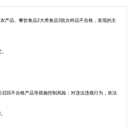
农产品、餐饮食品2大类食品3批次样品不合格，发现的主
定。
召回不合格产品等措施控制风险；对违法违规行为，依法
报。