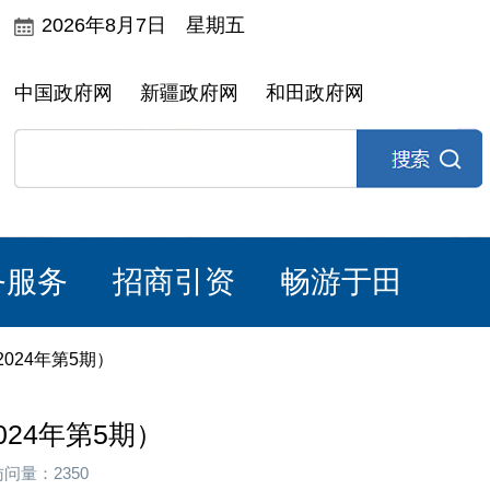
2026年8月7日 星期五
中国政府网
新疆政府网
和田政府网
务服务
招商引资
畅游于田
024年第5期）
24年第5期）
访问量：2350