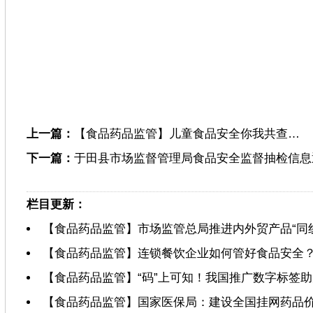
于
上一篇：
【食品药品监管】儿童食品安全你我共查…
下一篇：
于田县市场监督管理局食品安全监督抽检信息通
栏目更新：
【食品药品监管】市场监管总局推进内外贸产品“同
【食品药品监管】连锁餐饮企业如何管好食品安全
【食品药品监管】“码”上可知！我国推广数字标签
【食品药品监管】国家医保局：建设全国挂网药品