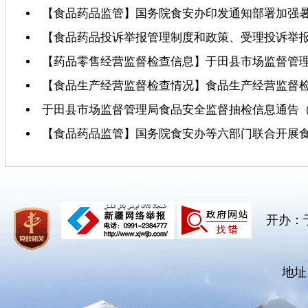
【食品药品监管】国务院食安办印发通知部署加强
【食品药品投诉举报管理制度和政策、受理投诉举报
【药品零售经营监督检查信息】于田县市场监督管
【食品生产经营监督检查情况】食品生产经营监督
于田县市场监督管理局食品安全监督抽检信息通告（2
【食品药品监管】国务院食安办等六部门联合开展
开办：
地址