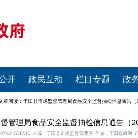
公开
政民互动
栏目专题
政
 文章阅读：于田县市场监督管理局食品安全监督抽检信息通告（2
督管理局食品安全监督抽检信息通告（20
-07-02 17:12:15 来源：于田县市场监督管理局 作者：于田政府网 