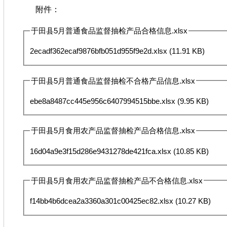
附件：
于田县5月普通食品监督抽检产品合格信息.xlsx
2ecadf362ecaf9876bfb051d955f9e2d.xlsx
(11.91 KB)
于田县5月普通食品监督抽检不合格产品信息.xlsx
ebe8a8487cc445e956c6407994515bbe.xlsx
(9.95 KB)
于田县5月食用农产品监督抽检产品合格信息.xlsx
16d04a9e3f15d286e9431278de421fca.xlsx
(10.85 KB)
于田县5月食用农产品监督抽检产品不合格信息.xlsx
f14bb4b6dcea2a3360a301c00425ec82.xlsx
(10.27 KB)