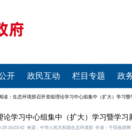
公开
政民互动
栏目专题
政
章阅读：生态环境部召开党组理论学习中心组集中（扩大）学习暨
理论学习中心组集中（扩大）学习暨学习
03-29 16:03:42 来源：中华人民共和国生态环境部 作者：于田政府网