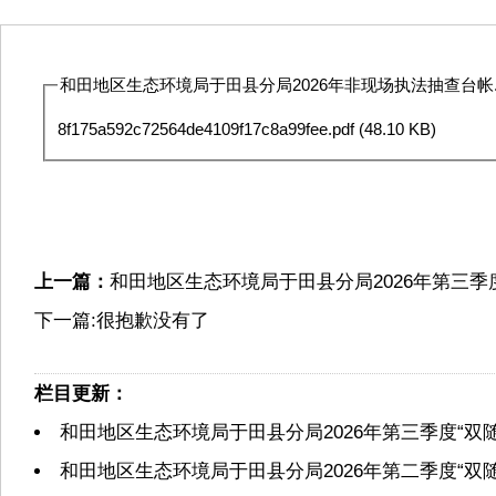
和田地区生态环境局于田县分局2026年非现场执法抽查台帐.p
8f175a592c72564de4109f17c8a99fee.pdf
(48.10 KB)
上一篇：
和田地区生态环境局于田县分局2026年第三季
下一篇:很抱歉没有了
栏目更新：
和田地区生态环境局于田县分局2026年第三季度“双
和田地区生态环境局于田县分局2026年第二季度“双