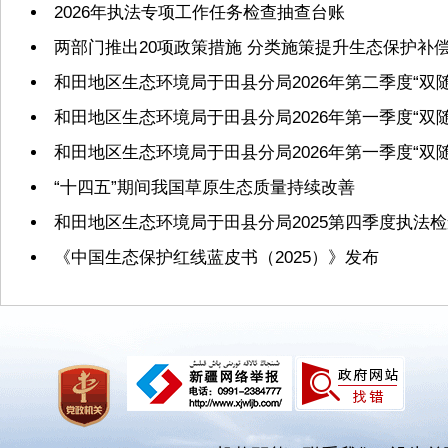
2026年执法专项工作任务检查抽查台账
两部门推出20项政策措施 分类施策提升生态保护补
和田地区生态环境局于田县分局2026年第二季度“双
和田地区生态环境局于田县分局2026年第一季度“双
和田地区生态环境局于田县分局2026年第一季度“双
“十四五”期间我国草原生态质量持续改善
和田地区生态环境局于田县分局2025第四季度执法
《中国生态保护红线蓝皮书（2025）》发布