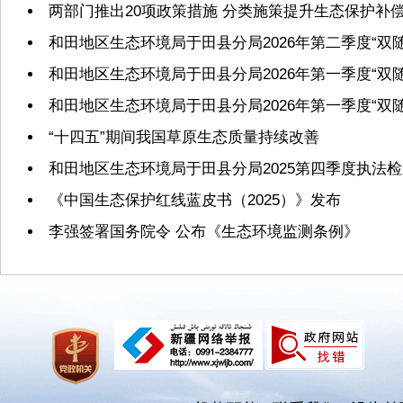
两部门推出20项政策措施 分类施策提升生态保护补
和田地区生态环境局于田县分局2026年第二季度“双
和田地区生态环境局于田县分局2026年第一季度“双
和田地区生态环境局于田县分局2026年第一季度“双
“十四五”期间我国草原生态质量持续改善
和田地区生态环境局于田县分局2025第四季度执法
《中国生态保护红线蓝皮书（2025）》发布
李强签署国务院令 公布《生态环境监测条例》