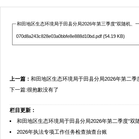
和田地区生态环境局于田县分局2026年第三季度“双随机、一
070d8a243c828e03a0bbfe8e888d10bd.pdf
(54.19 KB)
上一篇：
和田地区生态环境局于田县分局2026年第二季
下一篇:很抱歉没有了
栏目更新：
和田地区生态环境局于田县分局2026年第二季度“双
2026年执法专项工作任务检查抽查台账