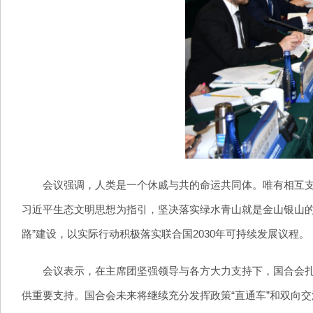
会议强调，人类是一个休戚与共的命运共同体。唯有相互支持
习近平生态文明思想为指引，坚决落实绿水青山就是金山银山的
路”建设，以实际行动积极落实联合国2030年可持续发展议程。
会议表示，在主席团坚强领导与各方大力支持下，国合会扎实
供重要支持。国合会未来将继续充分发挥政策“直通车”和双向