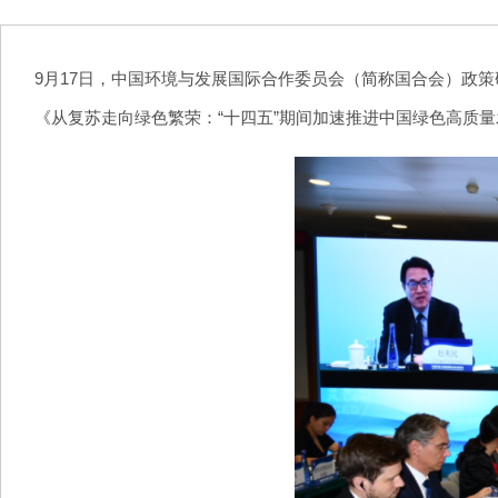
9月17日，中国环境与发展国际合作委员会（简称国合会）政
《从复苏走向绿色繁荣：“十四五”期间加速推进中国绿色高质量