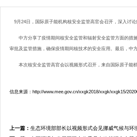
9月24日，国际原子能机构核安全监管高官会召开，深入讨
中方分享了疫情期间核安全监管和辐射安全监管方面的措施。
审批及监管措施，确保疫情期间核技术的安全应用。最后，中
本次核安全监管高官会以视频形式召开，来自国际原子能机构
信息来源：http://www.mee.gov.cn/xxgk2018/xxgk/xxgk15/20200
上一篇：
生态环境部部长以视频形式会见挪威气候与环