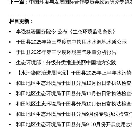
下一篇：
中国环境与发展国际合作委员会政策研究专题
栏目更新：
李强签署国务院令 公布《生态环境监测条例》
于田县2025年第三季度集中饮用水水源地水质公示
于田县2025年第三季度环境空气质量分析报告
生态环境部：分级分类推进美丽中国地方实践
【水污染防治进展情况】于田县2025年上半年水污
和田地区生态环境局于田县分局12月份日常执法检
和田地区生态环境局于田县分局11月份日常执法检
和田地区生态环境局于田县分局10月份日常执法检
和田地区生态环境局于田县分局9月份专项执法检查
和田地区生态环境局于田县分局9-10月份开展使用