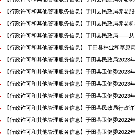
【行政许可和其他管理服务信息】于田县民政局养老服
【行政许可和其他管理服务信息】于田县民政局养老机
【行政许可和其他管理服务信息】于田县民政局——从9
【行政许可和其他管理服务信息】 于田县林业和草原局
【行政许可和其他管理服务信息】于田县民政局2023
【行政许可和其他管理服务信息】于田县卫健委2023
【行政许可和其他管理服务信息】于田县卫健委2023
【行政许可和其他管理服务信息】于田县卫健委2023
【行政许可和其他管理服务信息】于田县民政局行政许
【行政许可和其他管理服务信息】于田县卫健委2022
【行政许可和其他管理服务信息】于田县卫健委2022