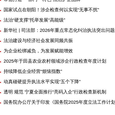
国家试点在朝阳！涉企检查何以实现“无事不扰”
法治“硬支撑”托举发展“高能级”
新华社 | 司法部：2026年重点常态化纠治执法突出问题
法治建设与经济社会发展同频共振
为企业松绑减负，为发展赋能增效
2025年于田县农业农村领域涉企行政检查年度计划
持续降低企业经营“烦恼指数”
动真碰硬提升执法水平实现“五个下降”
透明 规范 宁夏全面推行“亮码入企”行政检查新机制
国务院办公厅关于印发《国务院2025年度立法工作计