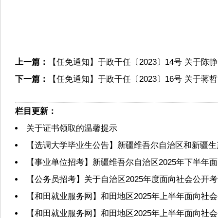
上一篇：
【任免通知】于政干任〔2023〕14号 关于
下一篇：
【任免通知】于政干任〔2023〕16号 关于
栏目更新：
关于证书领取的温馨提示
【选调大学毕业生公告】新疆维吾尔自治区和新疆生产
【事业单位招考】新疆维吾尔自治区2025年下半年
【公务员招考】关于自治区2025年度面向社会公
【和田就业服务网】和田地区2025年上半年面向社
【和田就业服务网】和田地区2025年上半年面向