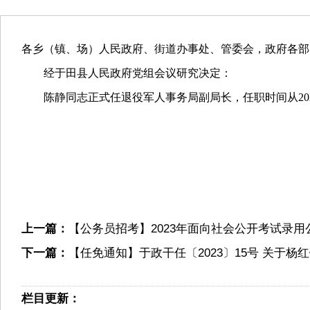
各乡（镇、场）人民政府、街道办事处、管委会，政府各部
经于田县人民政府党组会议研究决定：
陈静同志正式任退役军人事务局副局长，任职时间从202
上一篇：
【公务员招考】2023年面向社会公开考试录用
下一篇：
【任免通知】于政干任〔2023〕15号 关于
栏目更新：