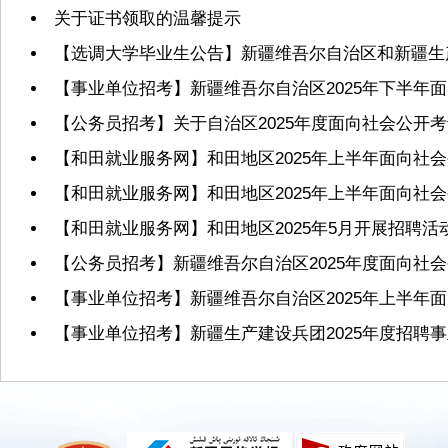
关于证书领取的温馨提示
【选调大学毕业生公告】新疆维吾尔自治区和新疆生产
【事业单位招考】新疆维吾尔自治区2025年下半年
【公务员招考】关于自治区2025年度面向社会公
【和田就业服务网】和田地区2025年上半年面向社
【和田就业服务网】和田地区2025年上半年面向
【和田就业服务网】和田地区2025年5月开展招聘活
【公务员招考】新疆维吾尔自治区2025年度面向社
【事业单位招考】新疆维吾尔自治区2025年上半年
【事业单位招考】新疆生产建设兵团2025年度招聘