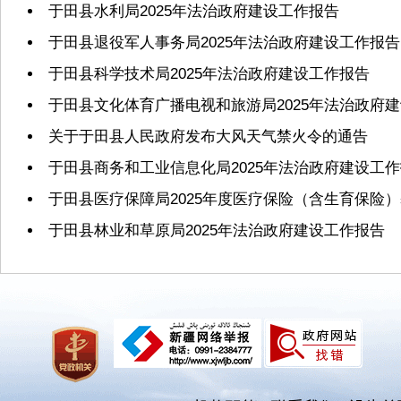
于田县水利局2025年法治政府建设工作报告
于田县退役军人事务局2025年法治政府建设工作报告
于田县科学技术局2025年法治政府建设工作报告
于田县文化体育广播电视和旅游局2025年法治政府
关于于田县人民政府发布大风天气禁火令的通告
于田县商务和工业信息化局2025年法治政府建设工
于田县医疗保障局2025年度医疗保险（含生育保险
于田县林业和草原局2025年法治政府建设工作报告