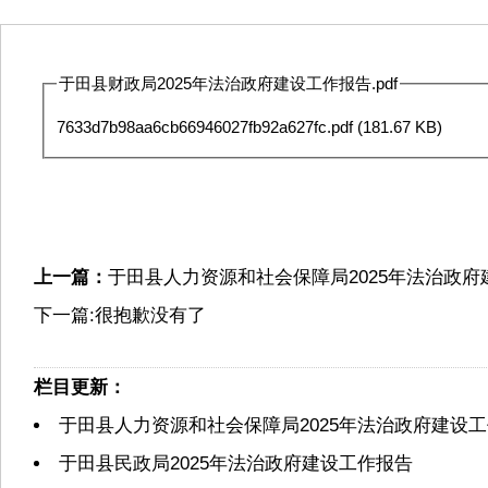
于田县财政局2025年法治政府建设工作报告.pdf
7633d7b98aa6cb66946027fb92a627fc.pdf
(181.67 KB)
上一篇：
于田县人力资源和社会保障局2025年法治政
下一篇:很抱歉没有了
栏目更新：
于田县人力资源和社会保障局2025年法治政府建设
于田县民政局2025年法治政府建设工作报告