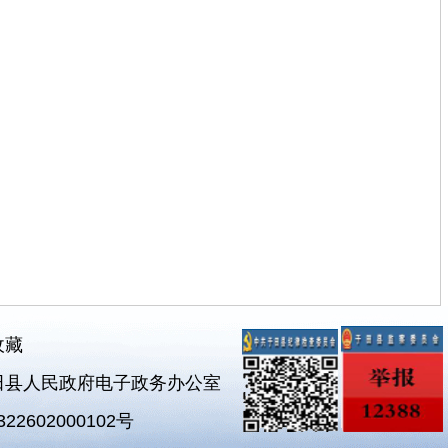
收藏
田县人民政府电子政务办公室
2602000102号