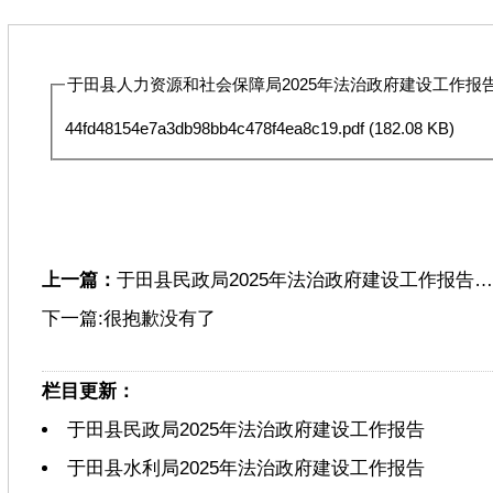
于田县人力资源和社会保障局2025年法治政府建设工作报告.
44fd48154e7a3db98bb4c478f4ea8c19.pdf
(182.08 KB)
上一篇：
于田县民政局2025年法治政府建设工作报告…
下一篇:很抱歉没有了
栏目更新：
于田县民政局2025年法治政府建设工作报告
于田县水利局2025年法治政府建设工作报告