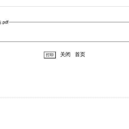
pdf
关闭
首页