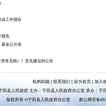
告
建设工作报告
作报告
）基金公示表
征求意见稿）》意见建议的公告
机构职能
|
联系我们
|
设为首页
|
加入
于田县人民政府 主办：于田县人民政府办公室 承办：于
版权所有 ©于田县人民政府办公室
新公网安备6532