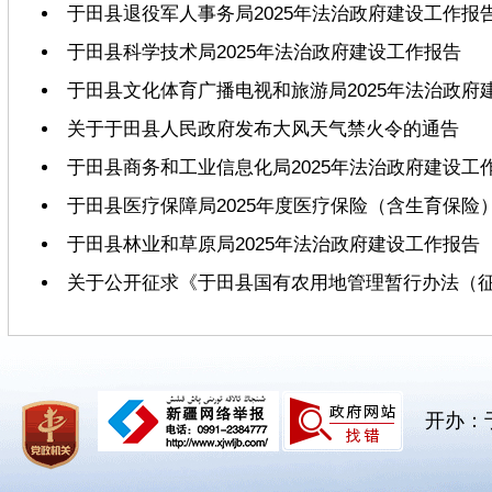
于田县退役军人事务局2025年法治政府建设工作报
于田县科学技术局2025年法治政府建设工作报告
于田县文化体育广播电视和旅游局2025年法治政府
关于于田县人民政府发布大风天气禁火令的通告
于田县商务和工业信息化局2025年法治政府建设工
于田县医疗保障局2025年度医疗保险（含生育保险
于田县林业和草原局2025年法治政府建设工作报告
关于公开征求《于田县国有农用地管理暂行办法（
开办：