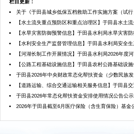
栏目更新：
关于《于田县城乡低保五档救助工作实施方案（试行
【水土流失重点预防区和重点治理区】于田县水土流
【水旱灾害防御预警信息】于田县水利局水旱灾害防
【水利安全生产监督管理信息】于田县水利局安全生
【河湖长制工作开展情况】于田县水利局2026年度
【公路工程基础设施信息】于田县农村公路基础设施
于田县2026年中央财政常态化帮扶资金（少数民族
【道路运输、综合交通运输相关服务信息】于田县交
于田县2026年常态化帮扶资金安排使用情况公告公示
2026年于田县截至6月医疗保险（含生育保险）基金