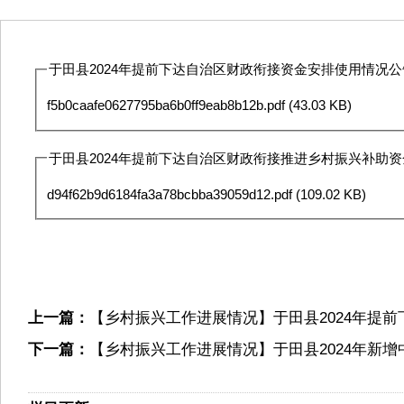
于田县2024年提前下达自治区财政衔接资金安排使用情况公告
f5b0caafe0627795ba6b0ff9eab8b12b.pdf
(43.03 KB)
于田县2024年提前下达自治区财政衔接推进乡村振兴补助资金
d94f62b9d6184fa3a78bcbba39059d12.pdf
(109.02 KB)
上一篇：
【乡村振兴工作进展情况】于田县2024年提
下一篇：
【乡村振兴工作进展情况】于田县2024年新