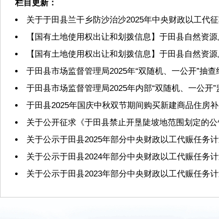
栏目更新：
关于于田县兰干乡防沙治沙2025年中央财政以工代
【国有土地使用权出让和划拨信息】于田县自然资源局2
【国有土地使用权出让和划拨信息】于田县自然资源局2
于田县市场监督管理局2025年“双随机、一公开”抽
于田县市场监督管理局2025年内部“双随机、一公开
于田县2025年国庆中秋双节期间购买新建商品住房
关于公开征求《于田县禁止开垦陡坡地范围划定的公
关于公示于田县2025年部分中央财政以工代赈任务
关于公示于田县2024年部分中央财政以工代赈任务
关于公示于田县2023年部分中央财政以工代赈任务