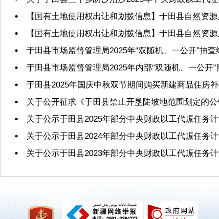
【国有土地使用权出让和划拨信息】于田县自然资源局2
【国有土地使用权出让和划拨信息】于田县自然资源局2
于田县市场监督管理局2025年“双随机、一公开”抽
于田县市场监督管理局2025年内部“双随机、一公开
于田县2025年国庆中秋双节期间购买新建商品住房
关于公开征求《于田县禁止开垦陡坡地范围划定的公
关于公示于田县2025年部分中央财政以工代赈任务
关于公示于田县2024年部分中央财政以工代赈任务
关于公示于田县2023年部分中央财政以工代赈任务