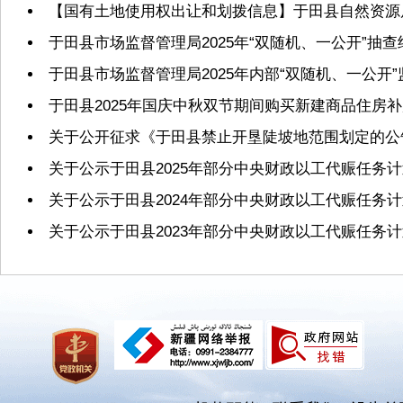
【国有土地使用权出让和划拨信息】于田县自然资源局2
于田县市场监督管理局2025年“双随机、一公开”抽
于田县市场监督管理局2025年内部“双随机、一公开
于田县2025年国庆中秋双节期间购买新建商品住房
关于公开征求《于田县禁止开垦陡坡地范围划定的公
关于公示于田县2025年部分中央财政以工代赈任务
关于公示于田县2024年部分中央财政以工代赈任务
关于公示于田县2023年部分中央财政以工代赈任务