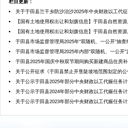
栏目更新：
关于于田县兰干乡防沙治沙2025年中央财政以工代
【国有土地使用权出让和划拨信息】于田县自然资源局2
【国有土地使用权出让和划拨信息】于田县自然资源局2
于田县市场监督管理局2025年“双随机、一公开”抽
于田县市场监督管理局2025年内部“双随机、一公开
于田县2025年国庆中秋双节期间购买新建商品住房
关于公开征求《于田县禁止开垦陡坡地范围划定的公
关于公示于田县2025年部分中央财政以工代赈任务
关于公示于田县2024年部分中央财政以工代赈任务
关于公示于田县2023年部分中央财政以工代赈任务