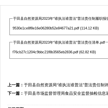
于田县自然资源局2023年“谁执法谁普法”普法责任制履职报告.
9530e1ce8f8e16e06280b52e84677a21.pdf
(114.12 KB)
于田县自然资源局2023年“谁执法谁普法”普法责任清单.pdf
f76cb27c1204c9bbc21f8b3565eb2836.pdf
(62.82 KB)
上一篇：
于田县自然资源局“谁执法谁普法”普法责任制
下一篇：
于田县市场监督管理局食品安全监督抽检信息通告