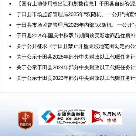
【国有土地使用权出让和划拨信息】于田县自然资源局2
于田县市场监督管理局2025年“双随机、一公开”抽
于田县市场监督管理局2025年内部“双随机、一公开
于田县2025年国庆中秋双节期间购买新建商品住房
关于公开征求《于田县禁止开垦陡坡地范围划定的公
关于公示于田县2025年部分中央财政以工代赈任务
关于公示于田县2024年部分中央财政以工代赈任务
关于公示于田县2023年部分中央财政以工代赈任务