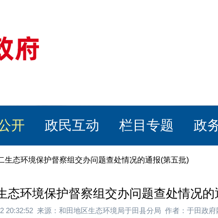
公开
政民互动
栏目专题
政
二生态环境保护督察组交办问题查处情况的通报(第五批)
生态环境保护督察组交办问题查处情况的通
4-22 20:32:52 来源：和田地区生态环境局于田县分局 作者：于田政府