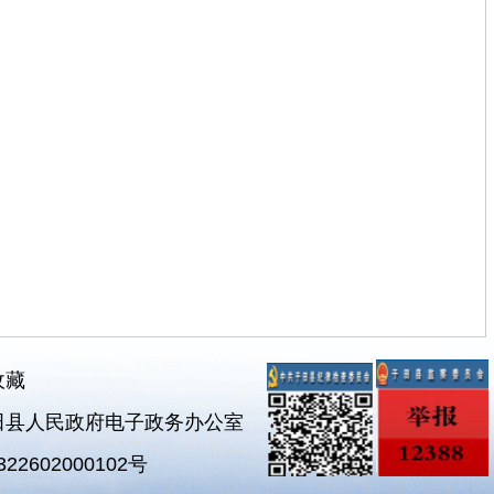
收藏
田县人民政府电子政务办公室
2602000102号