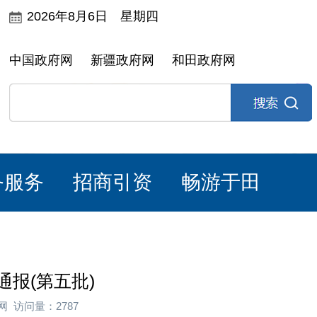
2026年8月6日 星期四
中国政府网
新疆政府网
和田政府网
务服务
招商引资
畅游于田
报(第五批)
网 访问量：2787