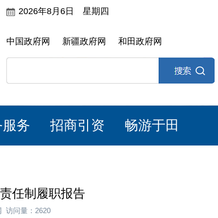
2026年8月6日 星期四
中国政府网
新疆政府网
和田政府网
务服务
招商引资
畅游于田
法责任制履职报告
网 访问量：2620