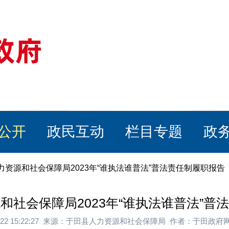
公开
政民互动
栏目专题
政
力资源和社会保障局2023年“谁执法谁普法”普法责任制履职报告
和社会保障局2023年“谁执法谁普法”普
4-22 15:22:27 来源：于田县人力资源和社会保障局 作者：于田政府