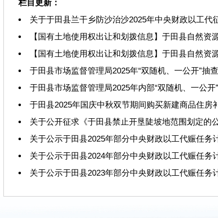
栏目更新：
关于于田县兰干乡防沙治沙2025年中央财政以工代
【国有土地使用权出让和划拨信息】于田县自然资源局
【国有土地使用权出让和划拨信息】于田县自然资源局
于田县市场监督管理局2025年“双随机、一公开”抽
于田县市场监督管理局2025年内部“双随机、一公开
于田县2025年国庆中秋双节期间购买新建商品住
关于公开征求《于田县禁止开垦陡坡地范围划定的
关于公示于田县2025年部分中央财政以工代赈任务
关于公示于田县2024年部分中央财政以工代赈任务
关于公示于田县2023年部分中央财政以工代赈任务